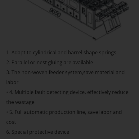
1. Adapt to cylindrical and barrel shape springs
2. Parallel or nest gluing are available
3. The non-woven feeder system,save material and
labor
• 4. Multiple fault detecting device, effectively reduce
the wastage
• 5. Full automatic production line, save labor and
cost
6. Special protective device