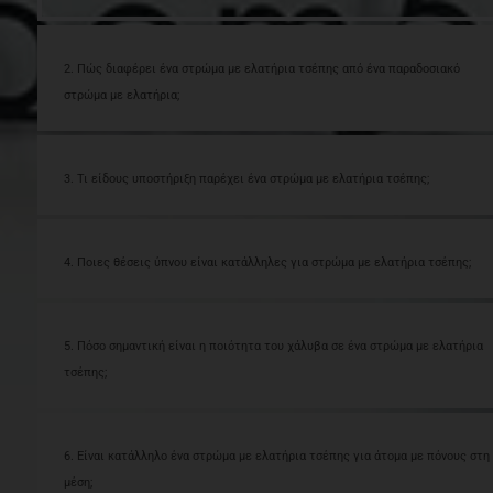
2. Πώς διαφέρει ένα στρώμα με ελατήρια τσέπης από ένα παραδοσιακό
στρώμα με ελατήρια;
3. Τι είδους υποστήριξη παρέχει ένα στρώμα με ελατήρια τσέπης;
4. Ποιες θέσεις ύπνου είναι κατάλληλες για στρώμα με ελατήρια τσέπης;
5. Πόσο σημαντική είναι η ποιότητα του χάλυβα σε ένα στρώμα με ελατήρια
τσέπης;
6. Είναι κατάλληλο ένα στρώμα με ελατήρια τσέπης για άτομα με πόνους στη
μέση;