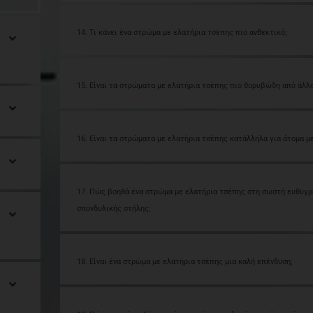
14. Τι κάνει ένα στρώμα με ελατήρια τσέπης πιο ανθεκτικό;
15. Είναι τα στρώματα με ελατήρια τσέπης πιο θορυβώδη από άλλ
16. Είναι τα στρώματα με ελατήρια τσέπης κατάλληλα για άτομα με
17. Πώς βοηθά ένα στρώμα με ελατήρια τσέπης στη σωστή ευθυγρ
σπονδυλικής στήλης;
18. Είναι ένα στρώμα με ελατήρια τσέπης μια καλή επένδυση;