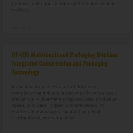
products, and upholstered furniture to international
markets,
mars 22, 2026
DF-F05 Multifunctional Packaging Machine:
Integrated Compression and Packaging
Technology
In the modern mattress and soft furniture
manufacturing industry, packaging efficiency plays a
critical role in determining logistics costs, production
speed, and overall market competitiveness. As
mattress manufacturers expand their global
distribution networks, the need