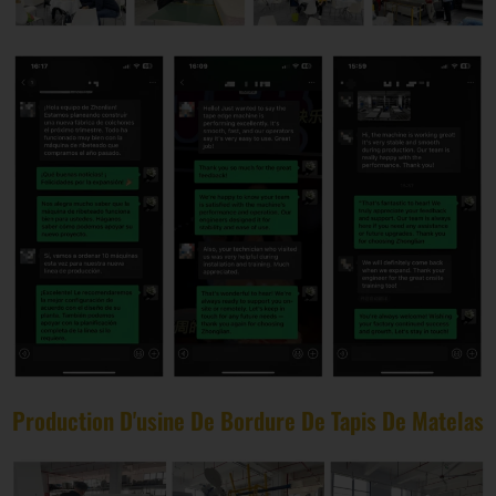
Production D'usine De Bordure De Tapis De Matelas