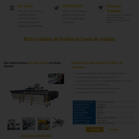
Notre machine de finition de bande de matelas