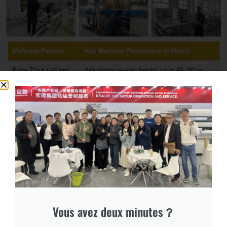
Certifications de qualité
Vous avez deux minutes？