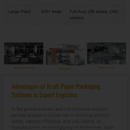
Advantages of Kraft Paper Packaging
Systems in Export Logistics
In the global mattress and soft furniture industry,
packaging plays a crucial role in ensuring product
safety, logistics efficiency, and cost control. As
manufacturers increasingly export mattresses, foam