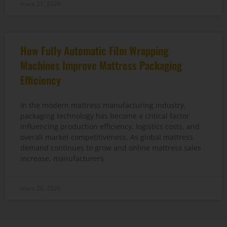
mars 21, 2026
How Fully Automatic Film Wrapping
Machines Improve Mattress Packaging
Efficiency
In the modern mattress manufacturing industry,
packaging technology has become a critical factor
influencing production efficiency, logistics costs, and
overall market competitiveness. As global mattress
demand continues to grow and online mattress sales
increase, manufacturers
mars 20, 2026