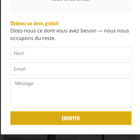
Obtenez un devis gratuit
Dites-nous ce dont vous avez besoin — nous nous
occupons du reste.
ENVOYER