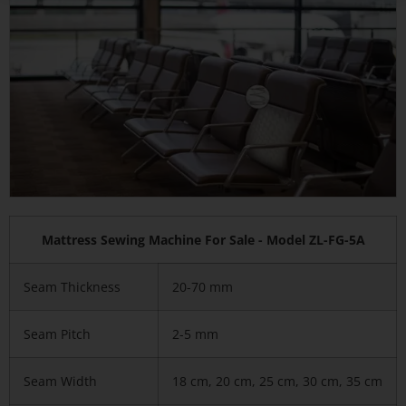
Mattress Sewing Machine For Sale - Model ZL-FG-5A
Seam Thickness
20-70 mm
Seam Pitch
2-5 mm
Seam Width
18 cm, 20 cm, 25 cm, 30 cm, 35 cm