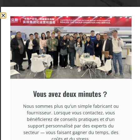
Vous avez deux minutes？
Nous sommes plus qu'un simple fabricant ou
fournisseur. Lorsque vous contactez, vous
bénéficierez de conseils pratiques et d'un
support personnalisé par des experts du
secteur — vous faisant gagner du temps, des
coûts et du stress.