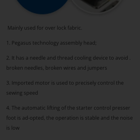
Mainly used for over lock fabric.
1. Pegasus technology assembly head;
2. It has a needle and thread cooling device to avoid .
broken needles, broken wires and jumpers
3. Imported motor is used to precisely control the
sewing speed
4. The automatic lifting of the starter control presser
foot is ad-opted, the operation is stable and the noise
is low