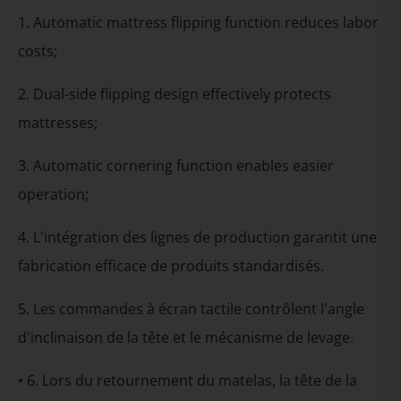
1. Automatic mattress flipping function reduces labor
costs;
2. Dual-side flipping design effectively protects
mattresses;
3. Automatic cornering function enables easier
operation;
4. L'intégration des lignes de production garantit une
fabrication efficace de produits standardisés.
5. Les commandes à écran tactile contrôlent l'angle
d'inclinaison de la tête et le mécanisme de levage.
• 6. Lors du retournement du matelas, la tête de la