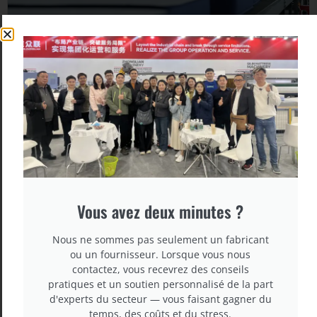
Vous avez deux minutes ?
Nous ne sommes pas seulement un fabricant
ou un fournisseur. Lorsque vous nous
contactez, vous recevrez des conseils
pratiques et un soutien personnalisé de la part
d'experts du secteur — vous faisant gagner du
temps, des coûts et du stress.