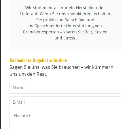
Wir sind mehr als nur ein Hersteller oder
Lieferant. Wenn Sie uns kontaktieren, erhalten
Sie praktische Ratschläge und
maßgeschneiderte Unterstützung von
Branchenexperten – sparen Sie Zeit, Kosten
und Stress.
Kostenloses Angebot anfordern
Sagen Sie uns, was Sie brauchen – wir kümmern
uns um den Rest.