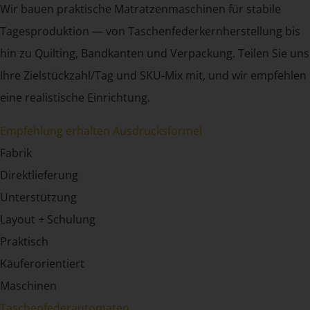
Wir bauen praktische Matratzenmaschinen für stabile
Tagesproduktion — von Taschenfederkernherstellung bis
hin zu Quilting, Bandkanten und Verpackung. Teilen Sie uns
Ihre Zielstückzahl/Tag und SKU-Mix mit, und wir empfehlen
eine realistische Einrichtung.
Empfehlung erhalten
Ausdrucksformel
Fabrik
Direktlieferung
Unterstützung
Layout + Schulung
Praktisch
Käuferorientiert
Maschinen
Taschenfederautomaten