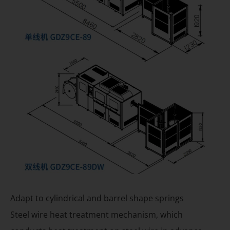
Adapt to cylindrical and barrel shape springs
Steel wire heat treatment mechanism, which