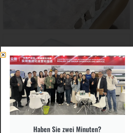
Haben Sie zwei Minuten?