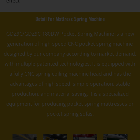
effect
Detail For Mattress Spring Machine
GDZ9C/GDZ9C-180DW Pocket Spring Machine is a new
generation of high-speed CNC pocket spring machine
designed by our company according to market demand,
with multiple patented technologies. It is equipped with
a fully CNC spring coiling machine head and has the
advantages of high speed, simple operation, stable
production, and material saving. It is a specialized
equipment for producing pocket spring mattresses or
pocket spring sofas.