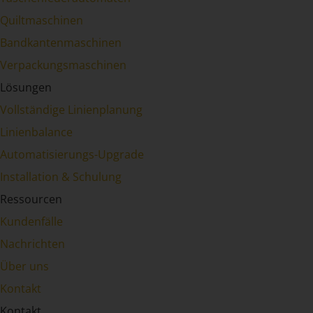
Quiltmaschinen
Bandkantenmaschinen
Verpackungsmaschinen
Lösungen
Vollständige Linienplanung
Linienbalance
Automatisierungs-Upgrade
Installation & Schulung
Ressourcen
Kundenfälle
Nachrichten
Über uns
Kontakt
Kontakt